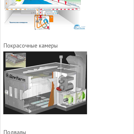
Покрасочные камеры
Подвалы