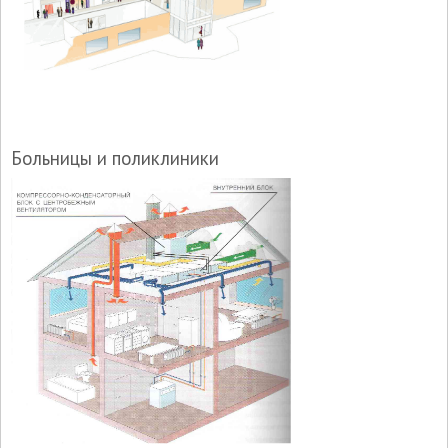
Больницы и поликлиники