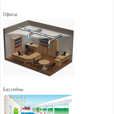
Офисы
Бассейны