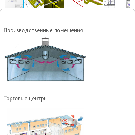
Производственные помещения
Торговые центры