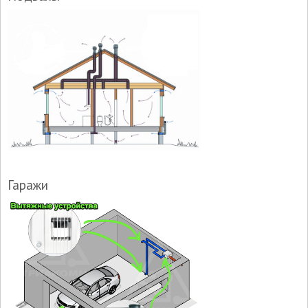
Гаражи