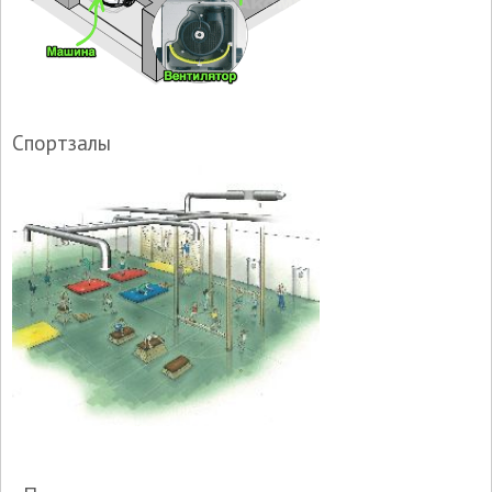
Спортзалы