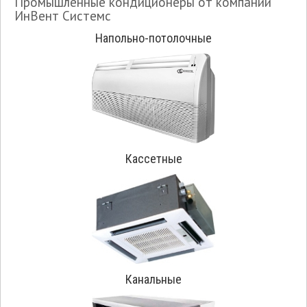
Промышленные кондиционеры от компании
ИнВент Системс
Напольно-потолочные
Кассетные
Канальные