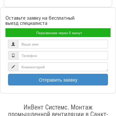
Оставьте заявку на бесплатный
выезд специалиста
Перезвоним через 5 минут
Отправить заявку
ИнВент Системс. Монтаж
промышленной вентиляции в Санкт-