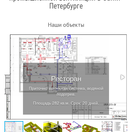
Петербурге
Наши объекты
Ресторан
Приточно-вытяжная система, водяной
подогрев.
Площадь 282 кв.м. Срок: 20 дней.