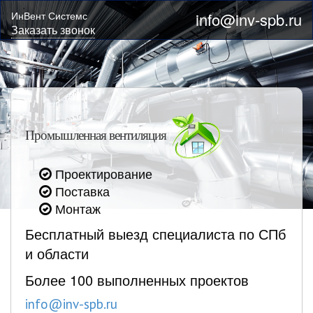
ИнВент Системс
info@inv-spb.ru
Заказать звонок
Промышленная вентиляция
Проектирование
Поставка
Монтаж
Бесплатный выезд специалиста по СПб
и области
Более 100 выполненных проектов
info@inv-spb.ru