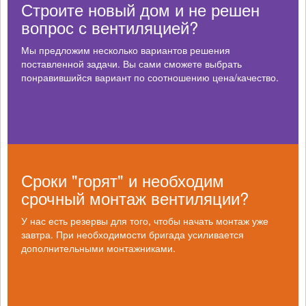
Строите новый дом и не решен
вопрос с вентиляцией?
Мы предложим несколько вариантов решения
поставленной задачи. Вы сами сможете выбрать
понравившийся вариант по соотношению цена/качество.
Сроки "горят" и необходим
срочный монтаж вентиляции?
У нас есть резервы для того, чтобы начать монтаж уже
завтра. При необходимости бригада усиливается
дополнительными монтажниками.