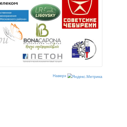
Наверх