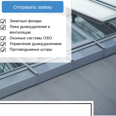
Отправить заявку
Зенитные фонари
Люки дымоудаления и
вентиляции
Оконные системы OSO
Управление дымоудалением
Противодымные шторы
бурге