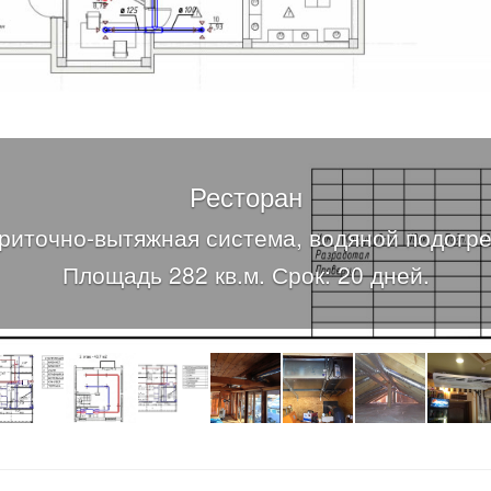
Ресторан
риточно-вытяжная система, водяной подогре
Площадь 282 кв.м. Срок: 20 дней.