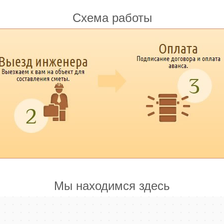
Схема работы
Мы находимся здесь