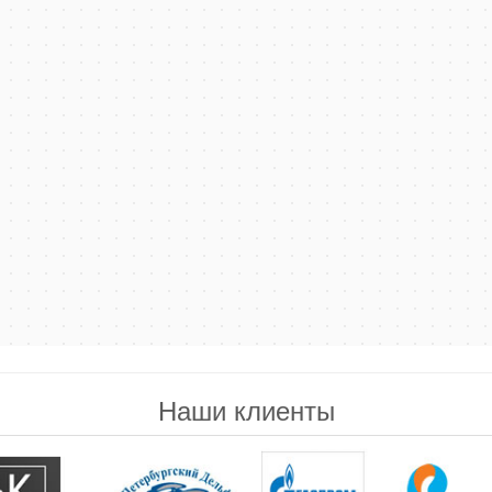
Наши клиенты