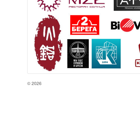
© 2026