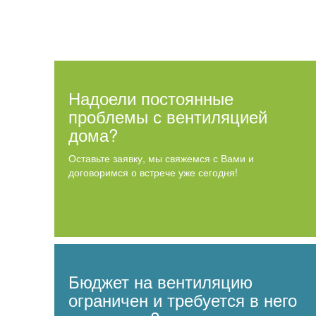
Надоели постоянные
проблемы с вентиляцией
дома?
Оставьте заявку, мы свяжемся с Вами и
договоримся о встрече уже сегодня!
Бюджет на вентиляцию
ограничен и требуется в него