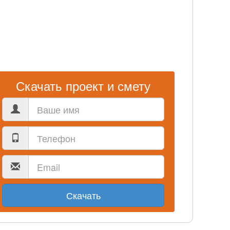
Скачать проект и смету
Скачать