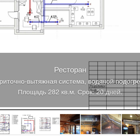
Ресторан
риточно-вытяжная система, водяной подогре
Площадь 282 кв.м. Срок: 20 дней.