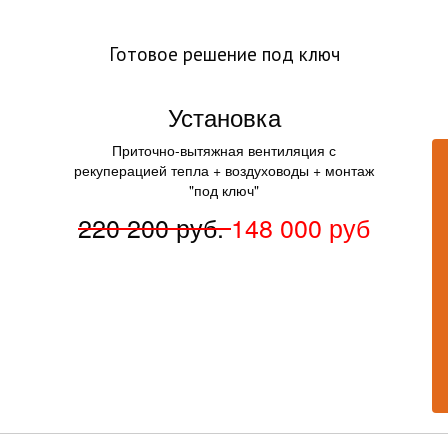
Готовое решение под ключ
Установка
Приточно-вытяжная вентиляция с
рекуперацией тепла + воздуховоды + монтаж
"под ключ"
220 200 руб.
148 000 руб