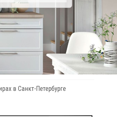
рах в Санкт-Петербурге