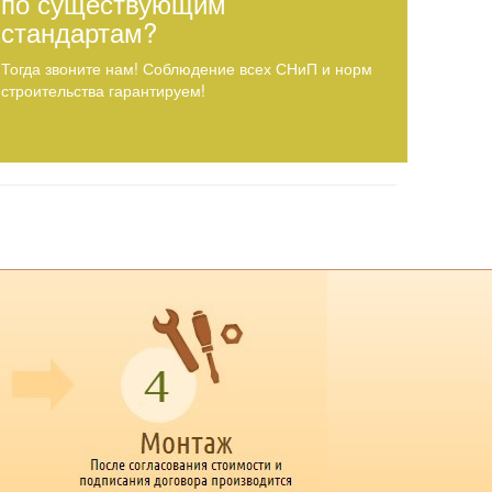
по существующим
стандартам?
Тогда звоните нам! Соблюдение всех СНиП и норм
строительства гарантируем!