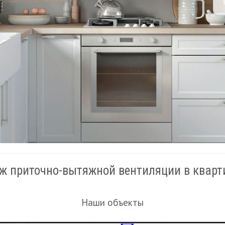
ж приточно-вытяжной вентиляции в кварти
Наши объекты