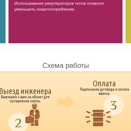
Использование рекуператоров тепла позволит
уменьшить энергопотребление.
Схема работы