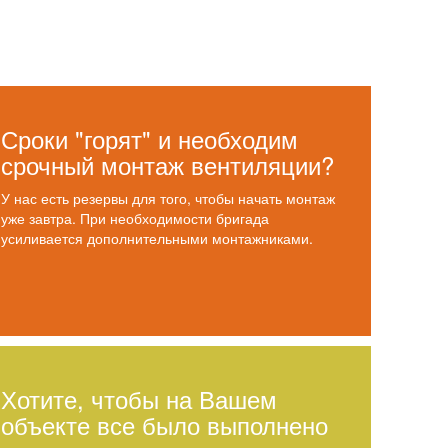
Сроки "горят" и необходим
срочный монтаж вентиляции?
У нас есть резервы для того, чтобы начать монтаж
уже завтра. При необходимости бригада
усиливается дополнительными монтажниками.
Хотите, чтобы на Вашем
объекте все было выполнено