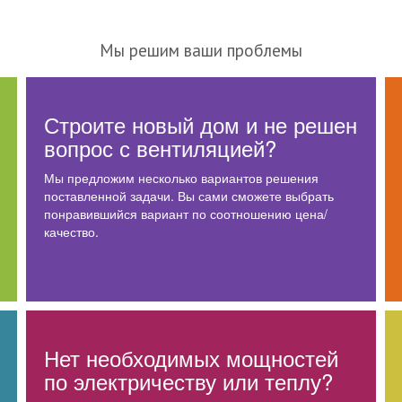
Мы решим ваши проблемы
Строите новый дом и не решен
вопрос с вентиляцией?
Мы предложим несколько вариантов решения
поставленной задачи. Вы сами сможете выбрать
понравившийся вариант по соотношению цена/
качество.
Нет необходимых мощностей
по электричеству или теплу?