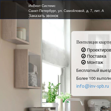
ИнВент Системс
Санкт-Петербург, ул. Самойловой, д. 7, лит. А
Заказать звонок
Вентиляция кварти
Проектиро
Поставка
Монтаж
Бесплатный выезд
Более 100 выполн
info@inv-spb.ru