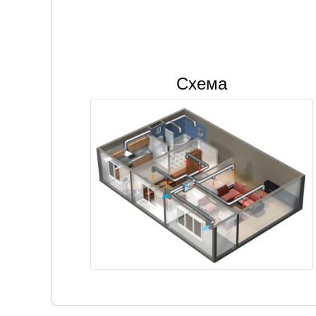
Схема