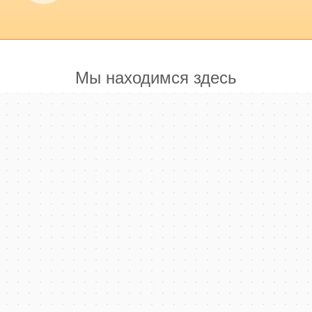
Мы находимся здесь