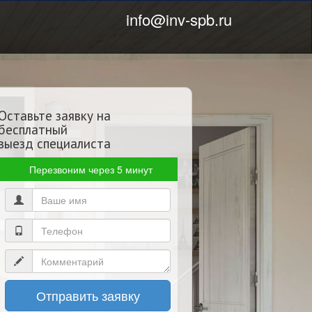
info@inv-spb.ru
Оставьте заявку на
бесплатный
выезд специалиста
Перезвоним через 5 минут
Отправить заявку